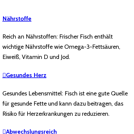
Nährstoffe
Reich an Nährstoffen: Frischer Fisch enthält
wichtige Nährstoffe wie Omega-3-Fettsäuren,
Eiweiß, Vitamin D und Jod.
Gesundes Herz
Gesundes Lebensmittel: Fisch ist eine gute Quelle
für gesunde Fette und kann dazu beitragen, das
Risiko für Herzerkrankungen zu reduzieren.
Abwechslungsreich