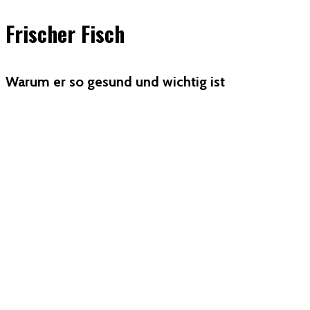
Frischer Fisch
Warum er so gesund und wichtig ist