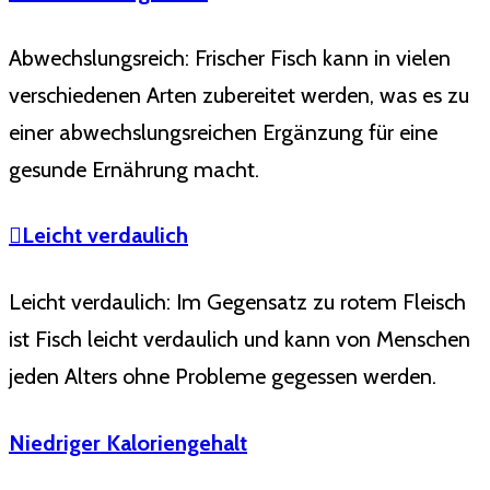
Abwechslungsreich: Frischer Fisch kann in vielen
verschiedenen Arten zubereitet werden, was es zu
einer abwechslungsreichen Ergänzung für eine
gesunde Ernährung macht.
Leicht verdaulich
Leicht verdaulich: Im Gegensatz zu rotem Fleisch
ist Fisch leicht verdaulich und kann von Menschen
jeden Alters ohne Probleme gegessen werden.
Niedriger Kaloriengehalt