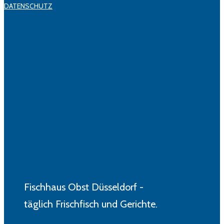
DATENSCHUTZ
Fischhaus Obst Düsseldorf -
täglich Frischfisch und Gerichte.