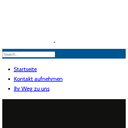
Startseite
Kontakt aufnehmen
Ihr Weg zu uns