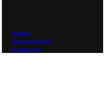
Startseite
Kontakt aufnehmen
Ihr Weg zu uns