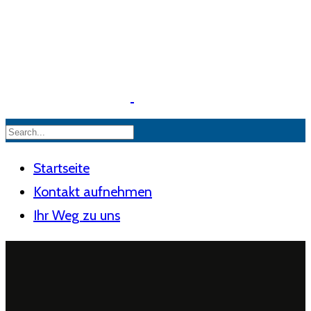
Startseite
Kontakt aufnehmen
Ihr Weg zu uns