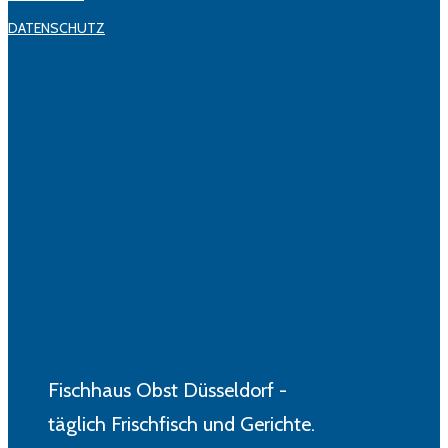
DATENSCHUTZ
Fischhaus Obst Düsseldorf -
täglich Frischfisch und Gerichte.