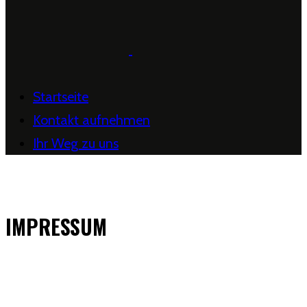
Startseite
Kontakt aufnehmen
Ihr Weg zu uns
IMPRESSUM