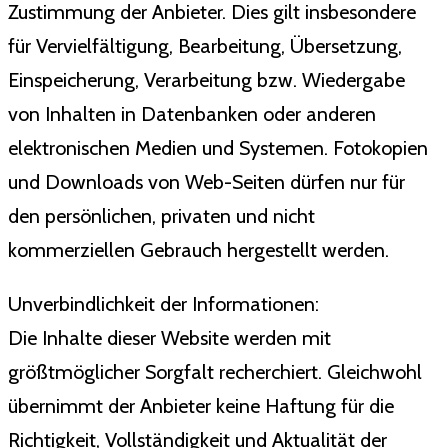
Zustimmung der Anbieter. Dies gilt insbesondere
für Vervielfältigung, Bearbeitung, Übersetzung,
Einspeicherung, Verarbeitung bzw. Wiedergabe
von Inhalten in Datenbanken oder anderen
elektronischen Medien und Systemen. Fotokopien
und Downloads von Web-Seiten dürfen nur für
den persönlichen, privaten und nicht
kommerziellen Gebrauch hergestellt werden.
Unverbindlichkeit der Informationen:
Die Inhalte dieser Website werden mit
größtmöglicher Sorgfalt recherchiert. Gleichwohl
übernimmt der Anbieter keine Haftung für die
Richtigkeit, Vollständigkeit und Aktualität der