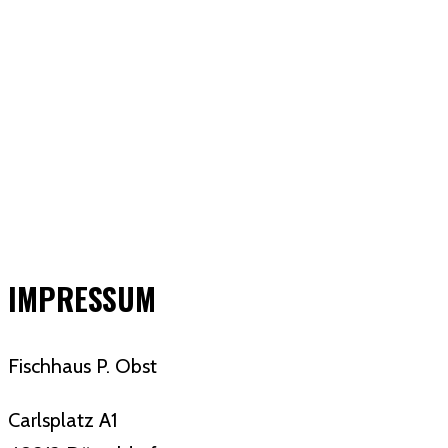
IMPRESSUM
Fischhaus P. Obst
Carlsplatz A1