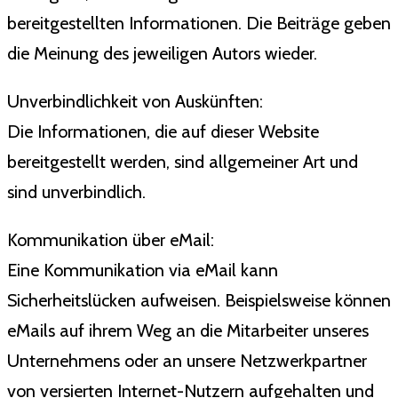
bereitgestellten Informationen. Die Beiträge geben
die Meinung des jeweiligen Autors wieder.
Unverbindlichkeit von Auskünften:
Die Informationen, die auf dieser Website
bereitgestellt werden, sind allgemeiner Art und
sind unverbindlich.
Kommunikation über eMail:
Eine Kommunikation via eMail kann
Sicherheitslücken aufweisen. Beispielsweise können
eMails auf ihrem Weg an die Mitarbeiter unseres
Unternehmens oder an unsere Netzwerkpartner
von versierten Internet-Nutzern aufgehalten und