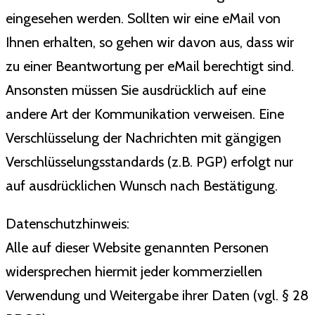
eingesehen werden. Sollten wir eine eMail von
Ihnen erhalten, so gehen wir davon aus, dass wir
zu einer Beantwortung per eMail berechtigt sind.
Ansonsten müssen Sie ausdrücklich auf eine
andere Art der Kommunikation verweisen. Eine
Verschlüsselung der Nachrichten mit gängigen
Verschlüsselungsstandards (z.B. PGP) erfolgt nur
auf ausdrücklichen Wunsch nach Bestätigung.
Datenschutzhinweis:
Alle auf dieser Website genannten Personen
widersprechen hiermit jeder kommerziellen
Verwendung und Weitergabe ihrer Daten (vgl. § 28