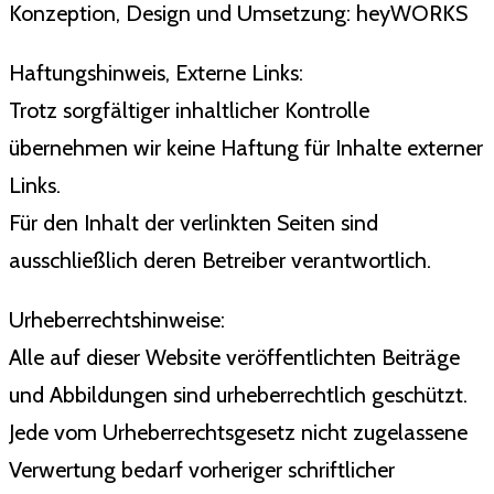
Konzeption, Design und Umsetzung: heyWORKS
Haftungshinweis, Externe Links:
Trotz sorgfältiger inhaltlicher Kontrolle
übernehmen wir keine Haftung für Inhalte externer
Links.
Für den Inhalt der verlinkten Seiten sind
ausschließlich deren Betreiber verantwortlich.
Urheberrechtshinweise:
Alle auf dieser Website veröffentlichten Beiträge
und Abbildungen sind urheberrechtlich geschützt.
Jede vom Urheberrechtsgesetz nicht zugelassene
Verwertung bedarf vorheriger schriftlicher